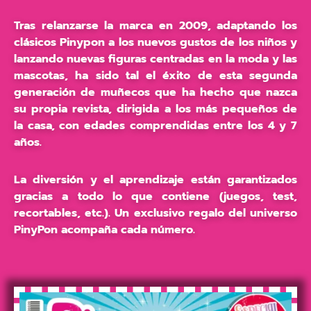
Tras relanzarse la marca en 2009, adaptando los
clásicos Pinypon a los nuevos gustos de los niños y
lanzando nuevas figuras centradas en la moda y las
mascotas, ha sido tal el éxito de esta segunda
generación de muñecos que ha hecho que nazca
su propia revista, dirigida a los más pequeños de
la casa, con edades comprendidas entre los 4 y 7
años.
La diversión y el aprendizaje están garantizados
gracias a todo lo que contiene (juegos, test,
recortables, etc.). Un exclusivo regalo del universo
PinyPon acompaña cada número.