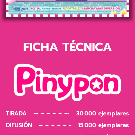
FICHA TÉCNICA
TIRADA
30.000 ejemplares
DIFUSIÓN
15.000 ejemplares