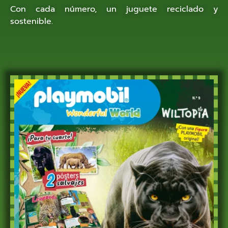
Con cada número, un juguete reciclado y
sostenible.