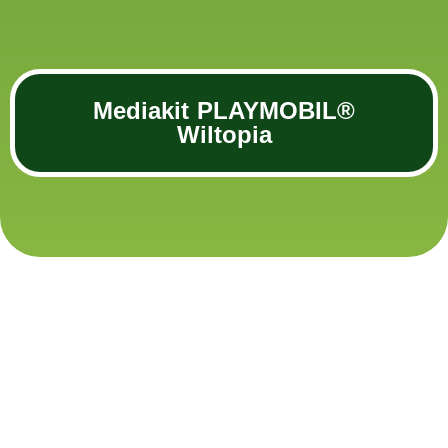
Mediakit PLAYMOBIL®
Wiltopia