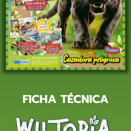
FICHA TÉCNICA