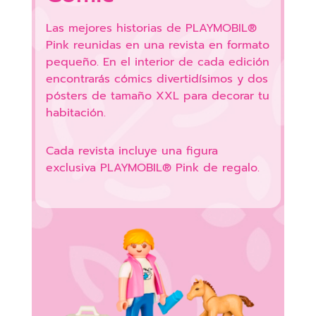
Las mejores historias de PLAYMOBIL®
Pink reunidas en una revista en formato
pequeño. En el interior de cada edición
encontrarás cómics divertidísimos y dos
pósters de tamaño XXL para decorar tu
habitación.
Cada revista incluye una figura
exclusiva PLAYMOBIL® Pink de regalo.