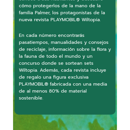
cómo protegerlos de la mano de la
familia Palmer, los protagonistas de la
nueva revista PLAYMOBIL® Wiltopia.
En cada número encontrarás
pasatiempos, manualidades y consejos
de reciclaje, información sobre la flora y
la fauna de todo el mundo y un
concurso donde se sortean sets
Wiltopia. Además, cada revista incluye
de regalo una figura exclusiva
PLAYMOBIL® fabricada con una media
de al menos 80% de material
sostenible.