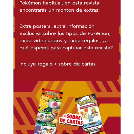
Pokémon habitual, en esta revista
encontrarás un montón de extras:
Extra pósters, extra información
exclusiva sobre los tipos de Pokémon,
extra videojuegos y extra regalos, ¿a
qué esperas para capturar esta revista?
Incluye regalo + sobre de cartas.