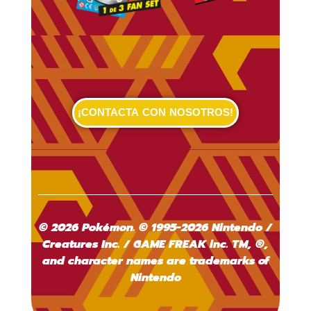
¡CONTACTA CON NOSOTROS!
© 2026 Pokémon. © 1995-2026 Nintendo /
Creatures Inc. / GAME FREAK inc. TM, ®,
and character names are trademarks of
Nintendo