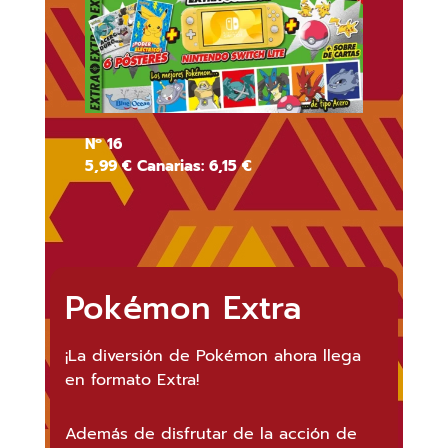
Nº 16
5,99 € Canarias: 6,15 €
Pokémon Extra
¡La diversión de Pokémon ahora llega
en formato Extra!
Además de disfrutar de la acción de