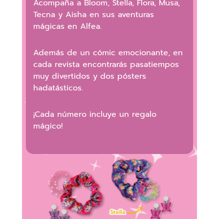
Acompaña a Bloom, Stella, Flora, Musa,
Tecna y Aisha en sus aventuras
mágicas en Alfea.
Además de un cómic emocionante, en
cada revista encontrarás pasatiempos
muy divertidos y dos pósters
hadatásticos.
¡Cada número incluye un regalo
mágico!